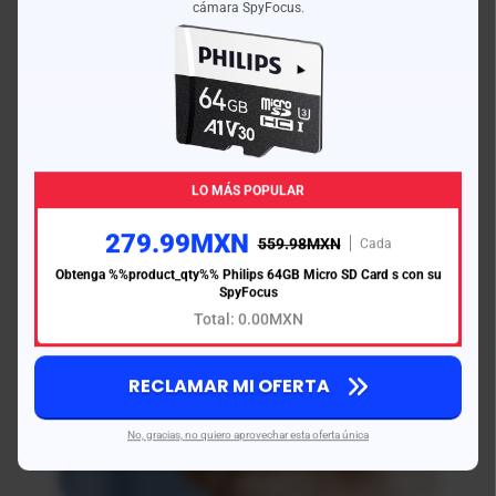
Compacta en forma, poderosa en
cámara SpyFocus.
prestaciones
LO MÁS POPULAR
279.99MXN
559.98MXN
Cada
Obtenga %%product_qty%% Philips 64GB Micro SD Card s con su
SpyFocus
Total: 0.00MXN
RECLAMAR MI OFERTA
No, gracias, no quiero aprovechar esta oferta única