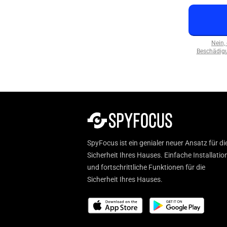
Nein,
Beschädigu
SpyFocus ist ein genialer neuer Ansatz für di
Sicherheit Ihres Hauses. Einfache Installatio
und fortschrittliche Funktionen für die
Sicherheit Ihres Hauses.