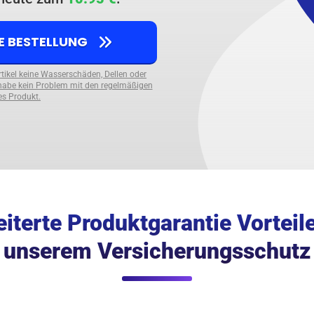
NE BESTELLUNG
Artikel keine Wasserschäden, Dellen oder
habe kein Problem mit den regelmäßigen
es Produkt.
iterte Produktgarantie Vorteil
unserem Versicherungsschutz