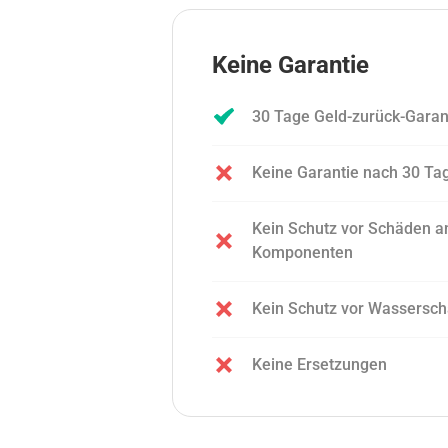
Keine Garantie
30 Tage Geld-zurück-Garan
Keine Garantie nach 30 Ta
Kein Schutz vor Schäden a
Komponenten
Kein Schutz vor Wassersc
Keine Ersetzungen