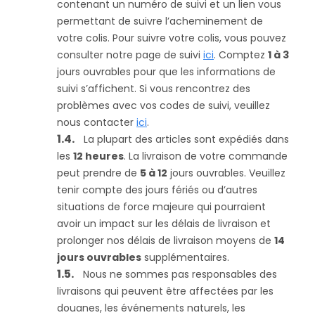
contenant un numéro de suivi et un lien vous
permettant de suivre l’acheminement de
votre colis. Pour suivre votre colis, vous pouvez
consulter notre page de suivi
ici
. Comptez
1 à 3
jours ouvrables pour que les informations de
suivi s’affichent. Si vous rencontrez des
problèmes avec vos codes de suivi, veuillez
nous contacter
ici
.
La plupart des articles sont expédiés dans
les
12 heures
. La livraison de votre commande
peut prendre de
5 à 12
jours ouvrables. Veuillez
tenir compte des jours fériés ou d’autres
situations de force majeure qui pourraient
avoir un impact sur les délais de livraison et
prolonger nos délais de livraison moyens de
14
jours ouvrables
supplémentaires.
Nous ne sommes pas responsables des
livraisons qui peuvent être affectées par les
douanes, les événements naturels, les