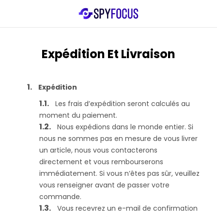
Expédition Et Livraison
Expédition
Les frais d’expédition seront calculés au
moment du paiement.
Nous expédions dans le monde entier. Si
nous ne sommes pas en mesure de vous livrer
un article, nous vous contacterons
directement et vous rembourserons
immédiatement. Si vous n’êtes pas sûr, veuillez
vous renseigner avant de passer votre
commande.
Vous recevrez un e-mail de confirmation