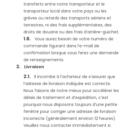
transferts entre notre transporteur et le
transporteur local dans votre pays ou les
grèves ou retards des transports aériens et
terrestres, ni des frais supplémentaires, des
droits de douane ou des frais d’arrière-guichet.
Vous aurez besoin de votre numéro de
commande figurant dans l’e-mail de
confirmation lorsque vous ferez une demande
de renseignements.
Livraison
Il incombe à l’acheteur de s’assurer que
l’adresse de livraison indiquée est correcte.
Nous faisons de notre mieux pour accélérer les
délais de traitement et d’expédition, c’est
pourquoi nous disposons toujours d’une petite
fenêtre pour corriger une adresse de livraison
incorrecte (généralement environ 12 heures).
Veuillez nous contacter immédiatement si