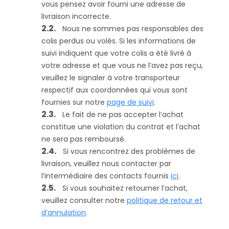
vous pensez avoir fourni une adresse de
livraison incorrecte.
Nous ne sommes pas responsables des
colis perdus ou volés. Si les informations de
suivi indiquent que votre colis a été livré à
votre adresse et que vous ne l’avez pas reçu,
veuillez le signaler à votre transporteur
respectif aux coordonnées qui vous sont
fournies sur notre
page de suivi
.
Le fait de ne pas accepter l’achat
constitue une violation du contrat et l’achat
ne sera pas remboursé.
Si vous rencontrez des problèmes de
livraison, veuillez nous contacter par
l’intermédiaire des contacts fournis
ici
.
Si vous souhaitez retourner l’achat,
veuillez consulter notre
politique de retour et
d’annulation
.