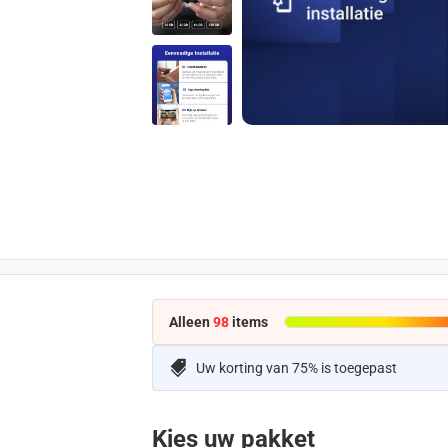
Alleen
98
items
Uw korting van 75% is toegepast
Kies uw pakket